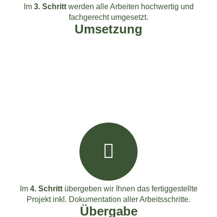
Im
3. Schritt
werden alle Arbeiten hochwertig und
fachgerecht umgesetzt.
Umsetzung
Im
4. Schritt
übergeben wir Ihnen das fertiggestellte
Projekt inkl. Dokumentation aller Arbeitsschritte.
Übergabe