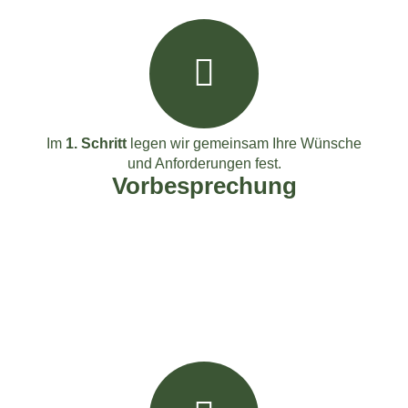
Im
1. Schritt
legen wir gemeinsam Ihre Wünsche
und Anforderungen fest.
Vorbesprechung