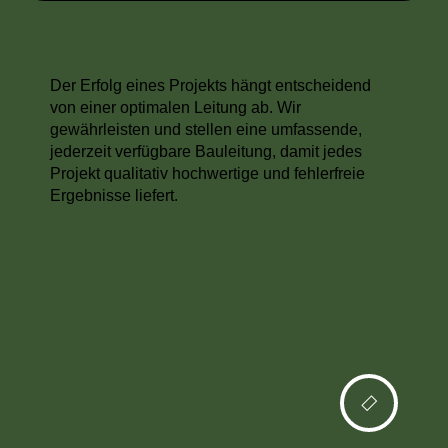
02.
Bauleitung
Der Erfolg eines Projekts hängt entscheidend
von einer optimalen Leitung ab. Wir
gewährleisten und stellen eine umfassende,
jederzeit verfügbare Bauleitung, damit jedes
Projekt qualitativ hochwertige und fehlerfreie
Ergebnisse liefert.