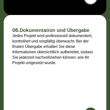
06.
Dokumentation und Übergabe
Jedes Projekt wird professionell dokumentiert,
kontrolliert und sorgfältig überwacht. Bei der
finalen Übergabe erhalten Sie diese
Informationen übersichtlich aufbereitet, sodass
Sie jederzeit nachvollziehen können, wie Ihr
Projekt umgesetzt wurde.