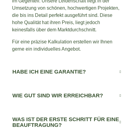
im Gegenteil: Unsere Leidenschaft liegt in der
Umsetzung von schönen, hochwertigen Projekten,
die bis ins Detail perfekt ausgeführt sind. Diese
hohe Qualität hat ihren Preis, liegt jedoch
keinesfalls über dem Marktdurchschnitt.
Für eine präzise Kalkulation erstellen wir Ihnen
gerne ein individuelles Angebot.
HABE ICH EINE GARANTIE?
WIE GUT SIND WIR ERREICHBAR?
WAS IST DER ERSTE SCHRITT FÜR EINE
BEAUFTRAGUNG?