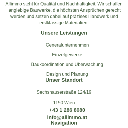
Allimmo steht für Qualität und Nachhaltigkeit. Wir schaffen
langlebige Bauwerke, die höchsten Ansprüchen gerecht
werden und setzen dabei auf präzises Handwerk und
erstklassige Materialien.
Unsere Leistungen
Generalunternehmen
Einzelgewerke
Baukoordination und Überwachung
Design und Planung
Unser Standort
Sechshauserstraße 124/19
1150 Wien
+43 1 286 8080
info@allimmo.at
Navigation