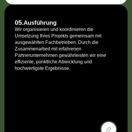
05.
Ausführung
Wir organisieren und koordinieren die
Umsetzung Ihres Projekts gemeinsam mit
ausgewählten Fachbetrieben. Durch die
Zusammenarbeit mit erfahrenen
Partnerunternehmen gewährleisten wir eine
effiziente, pünktliche Abwicklung und
hochwertigste Ergebnisse.