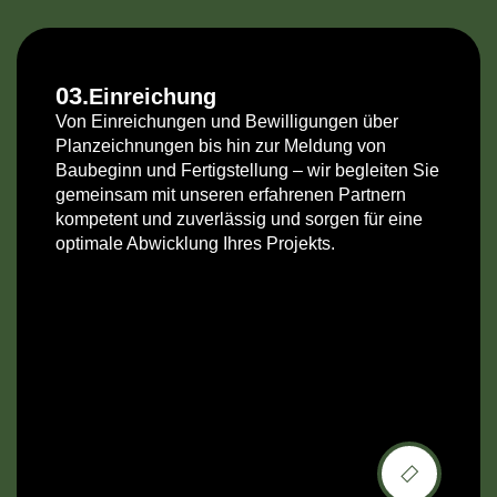
03.
Einreichung
Von Einreichungen und Bewilligungen über
Planzeichnungen bis hin zur Meldung von
Baubeginn und Fertigstellung – wir begleiten Sie
gemeinsam mit unseren erfahrenen Partnern
kompetent und zuverlässig und sorgen für eine
optimale Abwicklung Ihres Projekts.