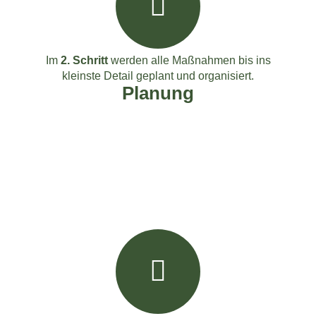
Im
2. Schritt
werden alle Maßnahmen bis ins
kleinste Detail geplant und organisiert.
Planung