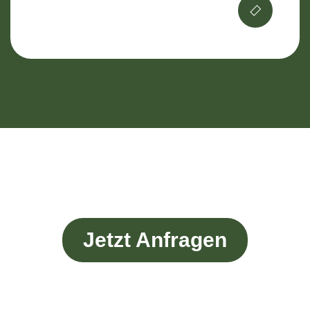
Jetzt Anfragen