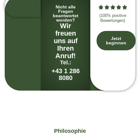
Nicht alle
Fragen
beantwortet
(100% positive
worden?
Bewertungen)
Wir
freuen
Jetzt
uns auf
beginnen
Ihren
Anruf!
Tel.:
+43 1 286
8080
Philosophie