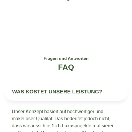
Fragen und Antworten
FAQ
WAS KOSTET UNSERE LEISTUNG?
Unser Konzept basiert auf hochwertiger und
makelloser Qualität. Das bedeutet jedoch nicht,
dass wir ausschließlich Luxusprojekte realisieren –