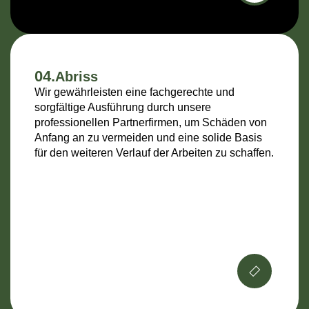
04.
Abriss
Wir gewährleisten eine fachgerechte und
sorgfältige Ausführung durch unsere
professionellen Partnerfirmen, um Schäden von
Anfang an zu vermeiden und eine solide Basis
für den weiteren Verlauf der Arbeiten zu schaffen.