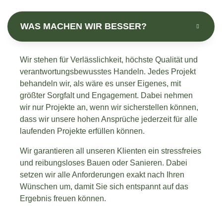
WAS MACHEN WIR BESSER?
Wir stehen für Verlässlichkeit, höchste Qualität und
verantwortungsbewusstes Handeln. Jedes Projekt
behandeln wir, als wäre es unser Eigenes, mit
größter Sorgfalt und Engagement. Dabei nehmen
wir nur Projekte an, wenn wir sicherstellen können,
dass wir unsere hohen Ansprüche jederzeit für alle
laufenden Projekte erfüllen können.
Wir garantieren all unseren Klienten ein stressfreies
und reibungsloses Bauen oder Sanieren. Dabei
setzen wir alle Anforderungen exakt nach Ihren
Wünschen um, damit Sie sich entspannt auf das
Ergebnis freuen können.