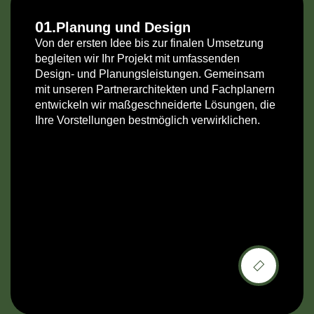
01.
Planung und Design
Von der ersten Idee bis zur finalen Umsetzung
begleiten wir Ihr Projekt mit umfassenden
Design- und Planungsleistungen. Gemeinsam
mit unseren Partnerarchitekten und Fachplanern
entwickeln wir maßgeschneiderte Lösungen, die
Ihre Vorstellungen bestmöglich verwirklichen.