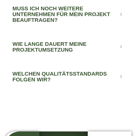
MUSS ICH NOCH WEITERE
UNTERNEHMEN FÜR MEIN PROJEKT
BEAUFTRAGEN?
WIE LANGE DAUERT MEINE
PROJEKTUMSETZUNG
WELCHEN QUALITÄTSSTANDARDS
FOLGEN WIR?